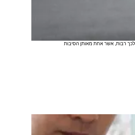
ם כמות נפגעים גבוהה. הסיבות לכך רבות, אשר אחת מאותן הסיבות