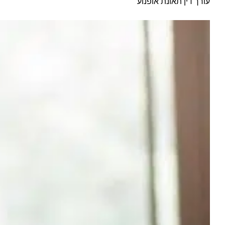
עורך דין תאונת אופנוע