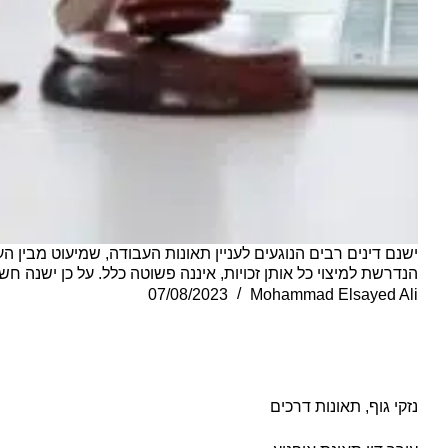
ישנם דינים רבים הנוגעים לעניין תאונות העבודה, שמיעוט מבין 
הנדרשת למיצוי כל אותן זכויות, איננה פשוטה כלל. על כן ישנה ח
07/08/2023
Mohammad Elsayed Ali
נזקי גוף
,
תאונות דרכים