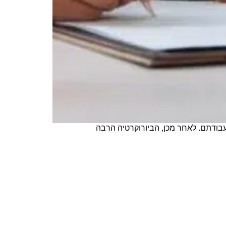
 עבודתם. לאחר מכן, הביורוקרטיה הרבה