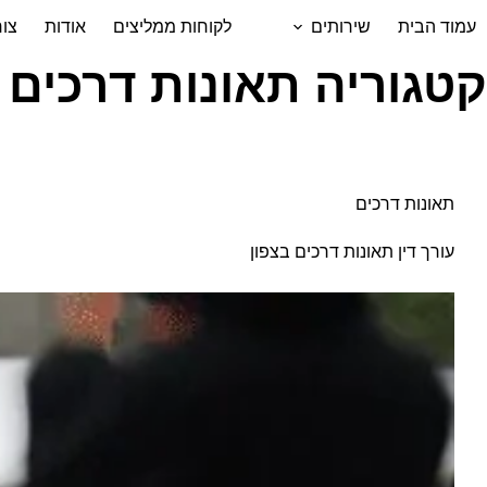
לתוכן
עמוד הבית
שירותים
לקוחות ממליצים
אודות
צו
קטגוריה
תאונות דרכים
תאונות דרכים
עורך דין תאונות דרכים בצפון