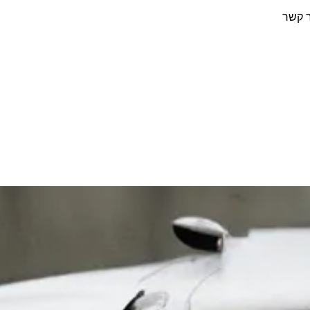
ר קשר