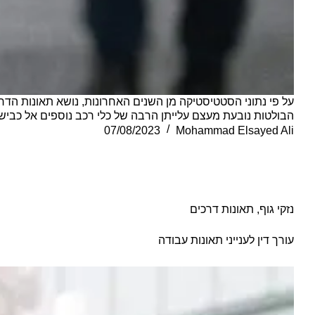
הבולטות נובעת מעצם עלייתן הרבה של כלי רכב נוספים אל כבי
07/08/2023
Mohammad Elsayed Ali
נזקי גוף
,
תאונות דרכים
עורך דין לענייני תאונות עבודה