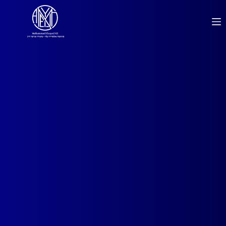
לתוכן