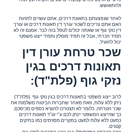
ולהתאושש.
לאחר שנפצעתם בתאונת דרכים, אתם עשויים לתהות
האם אתם צריכים לשכור עורך דין תאונות דרכים או עורך
דין נזקי גוף או שאתה יכולים לטפל בזה לבד. אמנם זה לא
תמיד הכרחי, אבל זה תמיד מומלץ ותמיד ייצוג משפטי
יכול להועיל.
שכר טרחת עורן דין
תאונות דרכים בגין
נזקי גוף (פלת"ד):
לרוב ייצוג משפטי בתאונות דרכים בגין נזקי גוף (פלת"ד)
ניתן ללא עלות, וזאת מאחר שחברות הביטוח משלמות את
שכר הטרחה, כלומר לא תצטרכו להוציא כספים מכיסכם.
כך שהייצוג המשפטי יינתן לכם ע"י עו"ד תאונות דרכים
כמעט ללא עלות למעט במקרים מסוימים כמו בתיקים
קטנים.