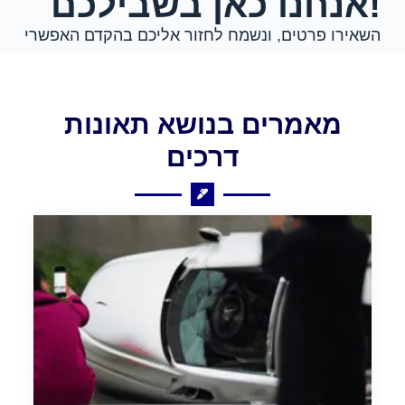
!אנחנו כאן בשבילכם
השאירו פרטים, ונשמח לחזור אליכם בהקדם האפשרי
מאמרים בנושא תאונות
דרכים