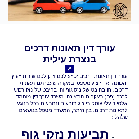
עורך דין תאונות דרכים
בנצרת עילית
עורך דין תאונות דרכים יסייע לכם ויתן לכם שירות ייעוץ
והכוונה ואף ייצוג משפטי במקרה שעברתם תאונות
דרכים, הן בהיבט של נזק גוף והן בהיבט של נזק רכוש
לרכב (פח) בעקבות התאונה. משרד עורך דין מוחמד
אלסייד עלי עוסק בייצוג תובעים ונתבעים בכל הנוגע
לתאונות דרכים. בין היתר, המשרד מטפל בנושאים
שלהלן:
תביעות נזקי גוף