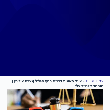
עמוד הבית
»
עו”ד תאונות דרכים בנוף הגליל (נצרת עילית) |
מוחמד אלסייד עלי