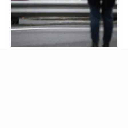
עורך דין תאונות דרכים בצפון
07/08/2023
אין תגובות