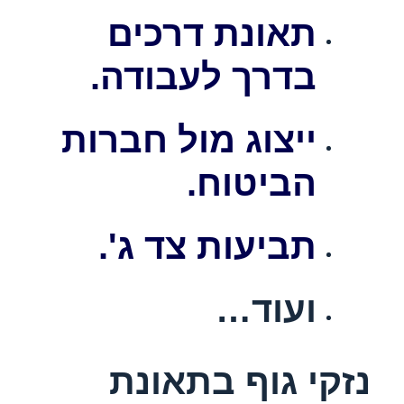
תאונת דרכים
בדרך לעבודה.
ייצוג מול חברות
הביטוח.
תביעות צד ג'.
ועוד…
נזקי גוף בתאונת