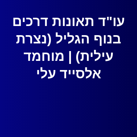
עו"ד תאונות דרכים
בנוף הגליל (נצרת
עילית) | מוחמד
אלסייד עלי