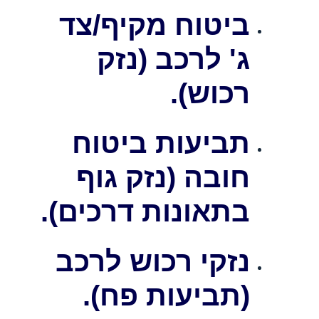
ביטוח מקיף/צד
ג' לרכב (נזק
רכוש).
תביעות ביטוח
חובה (נזק גוף
בתאונות דרכים).
נזקי רכוש לרכב
(תביעות פח).