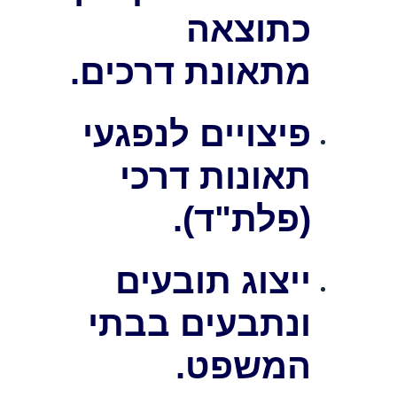
כתוצאה
מתאונת דרכים.
פיצויים לנפגעי
תאונות דרכי
(פלת"ד).
ייצוג תובעים
ונתבעים בבתי
המשפט.